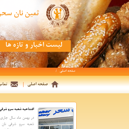
ثمین نان سحر
لیست اخبار و تازه ها
صفحه اصلی
صفحه اصلی
تماس 
افتتاحیه شعبه سرو شرقی
در بهمن ماه سال جاری ب
شعبه سرو شرقی نان 