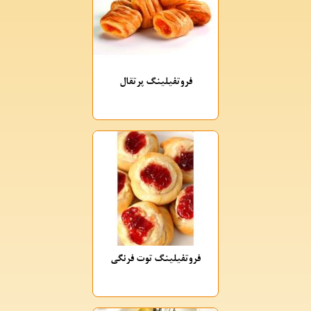
فروتفیلینگ پرتقال
فروتفیلینگ توت فرنگی